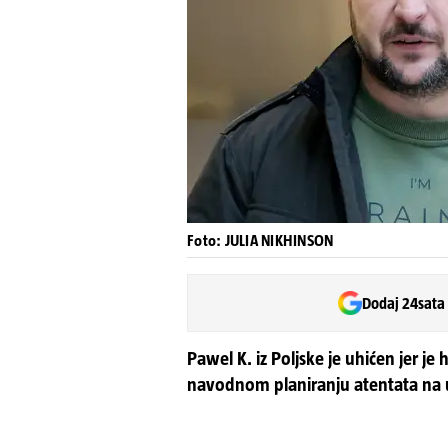
Foto: JULIA NIKHINSON
Dodaj 24sata
Pawel K. iz Poljske je uhićen jer je
navodnom planiranju atentata na 