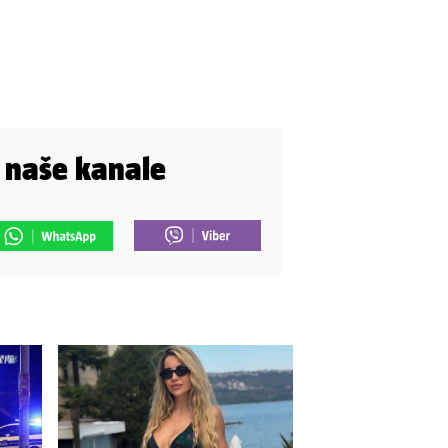
i naše kanale