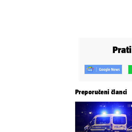
Prat
Preporučeni članci