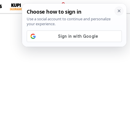
S
PRIJAVA