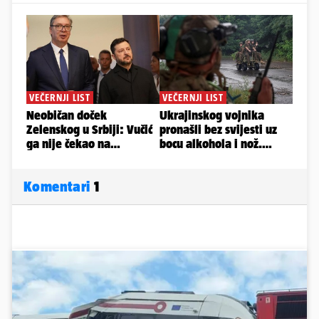
Komentari
1