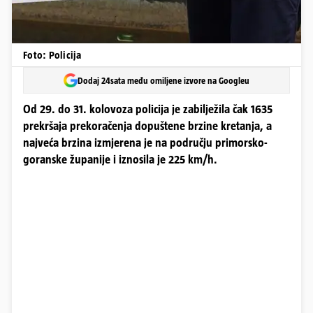
Foto: Policija
Dodaj 24sata među omiljene izvore na Googleu
Od 29. do 31. kolovoza policija je zabilježila čak 1635
prekršaja prekoračenja dopuštene brzine kretanja, a
najveća brzina izmjerena je na području primorsko-
goranske županije i iznosila je 225 km/h.