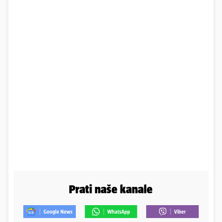
Prati naše kanale