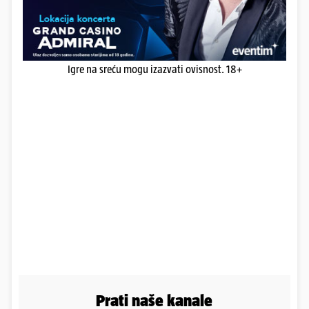
Igre na sreću mogu izazvati ovisnost. 18+
Prati naše kanale