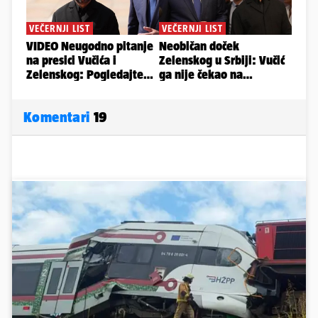
Komentari
19