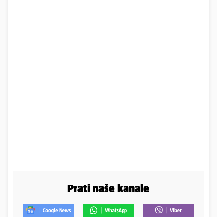
Prati naše kanale