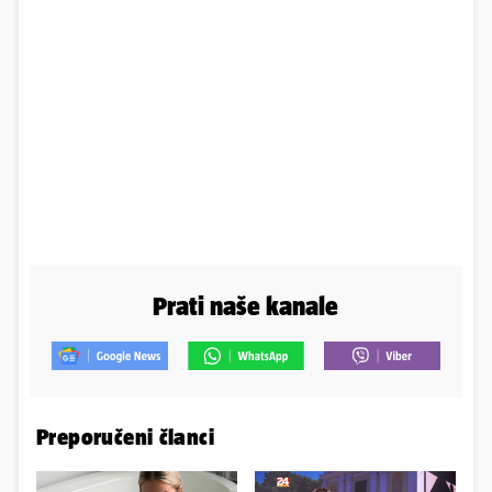
Prati naše kanale
Preporučeni članci