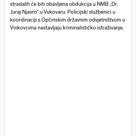
stradalih će biti obavljena obdukcija u NMB „Dr.
Juraj Njavro“ u Vukovaru. Policijski službenici u
koordinaciji s Općinskim državnim odvjetništvom u
Vinkovcima nastavljaju kriminalističko istraživanje.