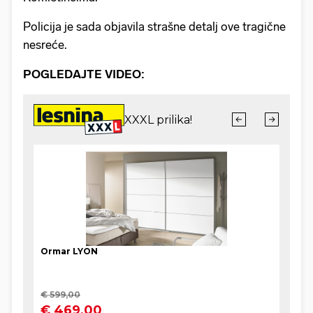
Policija je sada objavila strašne detalj ove tragične
nesreće.
POGLEDAJTE VIDEO: