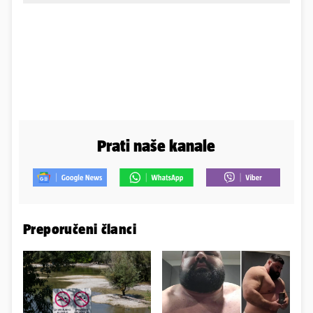
Prati naše kanale
Preporučeni članci