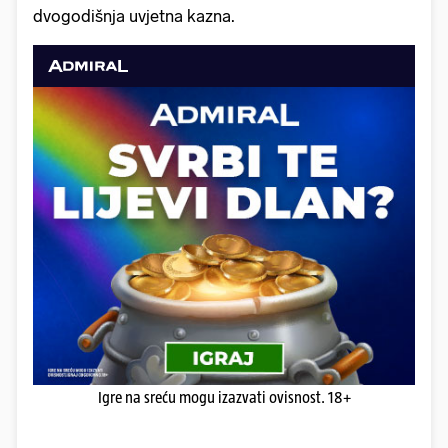
dvogodišnja uvjetna kazna.
Igre na sreću mogu izazvati ovisnost. 18+