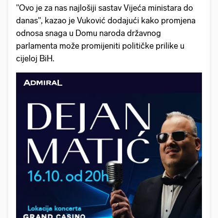
"Ovo je za nas najlošiji sastav Vijeća ministara do
danas", kazao je Vuković dodajući kako promjena
odnosa snaga u Domu naroda državnog
parlamenta može promijeniti političke prilike u
cijeloj BiH.