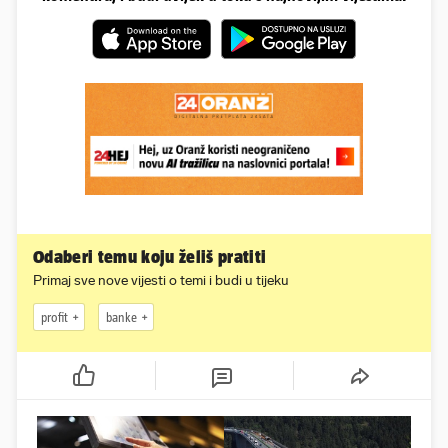
Odaberi temu koju želiš pratiti
Primaj sve nove vijesti o temi i budi u tijeku
profit
banke