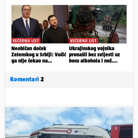
Komentari
2