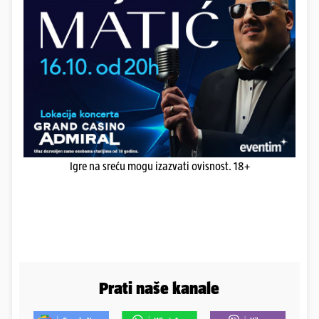
Igre na sreću mogu izazvati ovisnost. 18+
Prati naše kanale