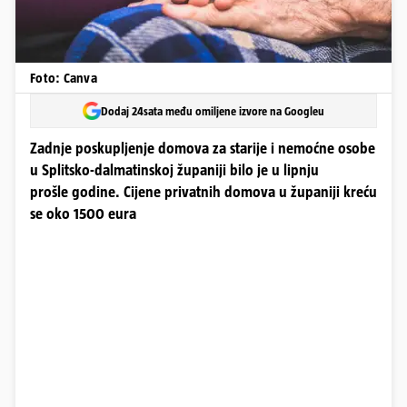
Foto: Canva
Dodaj 24sata među omiljene izvore na Googleu
Zadnje poskupljenje domova za starije i nemoćne osobe
u Splitsko-dalmatinskoj županiji bilo je u lipnju
prošle godine. Cijene privatnih domova u županiji kreću
se oko 1500 eura