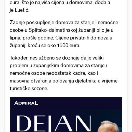
eura, što je najviša cijena u domovima, dodala
je Luetić.
Zadnje poskupljenje domova za starije i nemoćne
osobe u Splitsko-dalmatinskoj županiji bilo je u
lipnju prošle godine. Cijene privatnih domova u
županiji kreću se oko 1500 eura.
Također, neslužbeno se doznaje da je veliki
problem u županijskim domovima za starije i
nemoćne osobe nedostatak kadra, kao i
masovna otvaranja bolovanja djelatnika u vrijeme
turističke sezone.