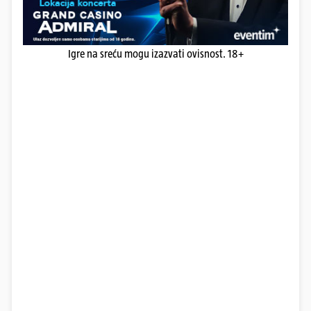
Igre na sreću mogu izazvati ovisnost. 18+