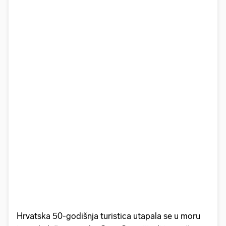
Hrvatska 50-godišnja turistica utapala se u moru