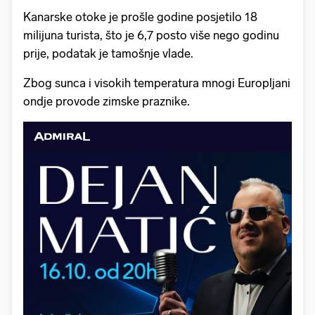
Kanarske otoke je prošle godine posjetilo 18
milijuna turista, što je 6,7 posto više nego godinu
prije, podatak je tamošnje vlade.
Zbog sunca i visokih temperatura mnogi Europljani
ondje provode zimske praznike.