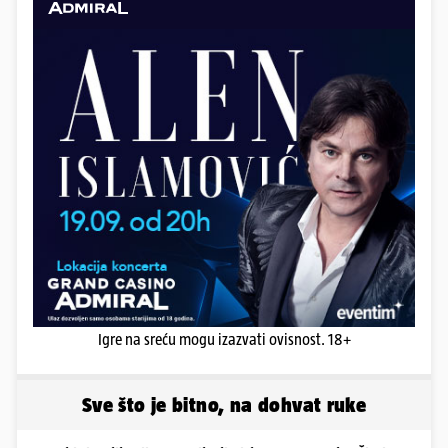
Igre na sreću mogu izazvati ovisnost. 18+
Sve što je bitno, na dohvat ruke