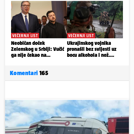
Komentari
165