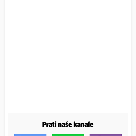
Prati naše kanale