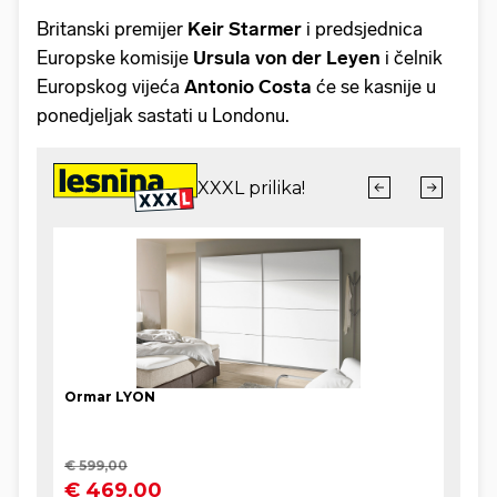
Britanski premijer
Keir Starmer
i predsjednica
Europske komisije
Ursula von der Leyen
i čelnik
Europskog vijeća
Antonio Costa
će se kasnije u
ponedjeljak sastati u Londonu.