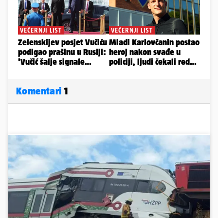
Komentari
1