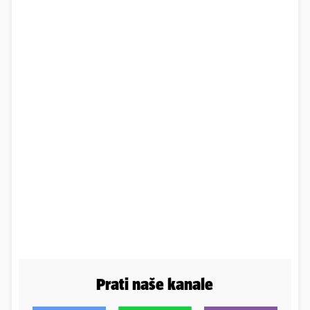
Prati naše kanale