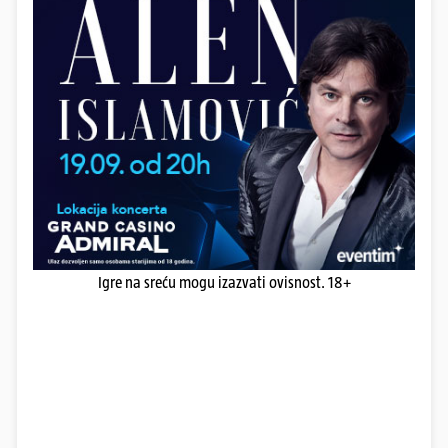
Igre na sreću mogu izazvati ovisnost. 18+