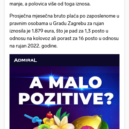
manje, a polovica više od toga iznosa.
Prosječna mjesečna bruto plaća po zaposlenome u
pravnim osobama u Gradu Zagrebu za rujan
iznosila je 1.879 eura, što je pad za 1,3 posto u
odnosu na kolovoz ali porast za 16 posto u odnosu
na rujan 2022. godine.