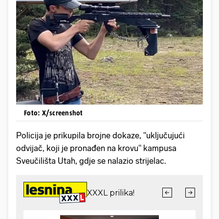
Foto: X/screenshot
Policija je prikupila brojne dokaze, "uključujući
odvijač, koji je pronađen na krovu" kampusa
Sveučilišta Utah, gdje se nalazio strijelac.