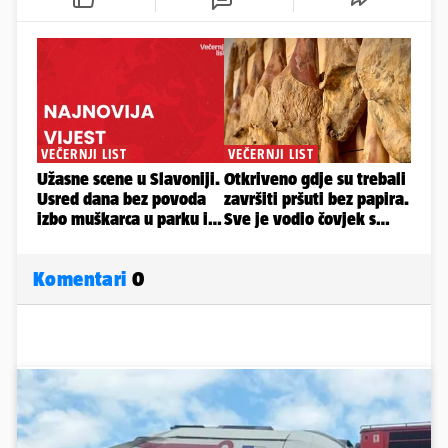
Komentari
0