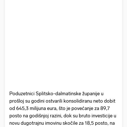
Poduzetnici Splitsko-dalmatinske županije u
prošloj su godini ostvarili konsolidiranu neto dobit
od 645,3 milijuna eura, što je povećanje za 89,7
posto na godišnjoj razini, dok su bruto investicije u
novu dugotrajnu imovinu skočile za 18,5 posto, na