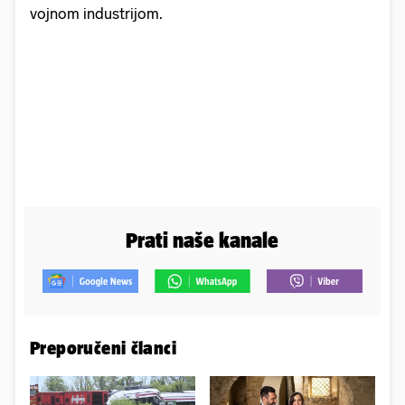
vojnom industrijom.
Prati naše kanale
Preporučeni članci