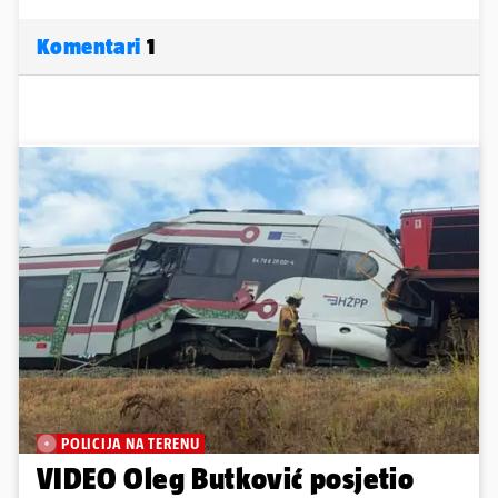
Komentari
1
POLICIJA NA TERENU
VIDEO Oleg Butković posjetio