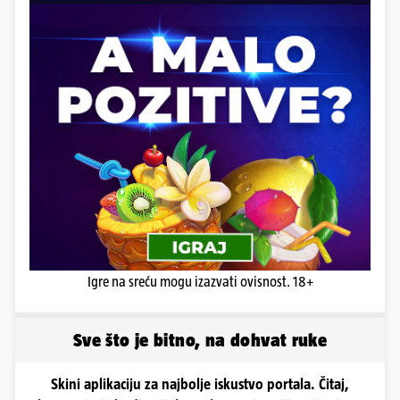
Igre na sreću mogu izazvati ovisnost. 18+
Sve što je bitno, na dohvat ruke
Skini aplikaciju za najbolje iskustvo portala. Čitaj,