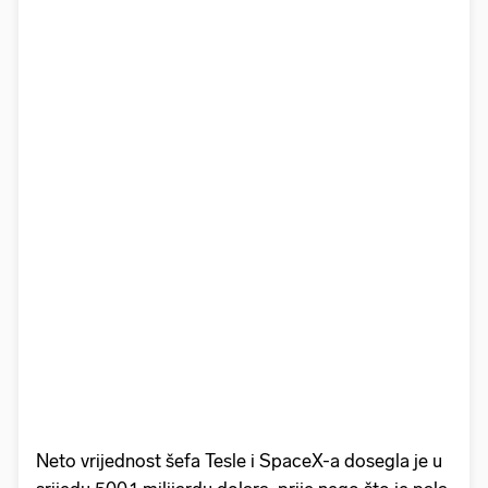
Neto vrijednost šefa Tesle i SpaceX-a dosegla je u