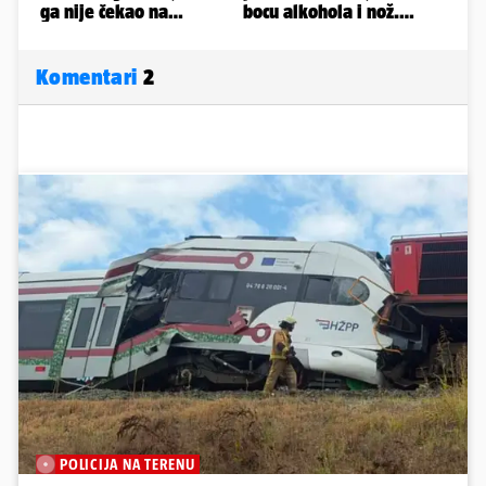
Komentari
2
POLICIJA NA TERENU