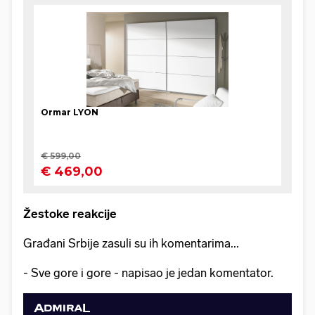
Žestoke reakcije
Građani Srbije zasuli su ih komentarima...
- Sve gore i gore - napisao je jedan komentator.