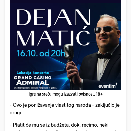
Igre na sreću mogu izazvati ovisnost. 18+
- Ovo je ponižavanje vlastitog naroda - zaključio je
drugi.
- Platit će mu se iz budžeta, dok, recimo, neki