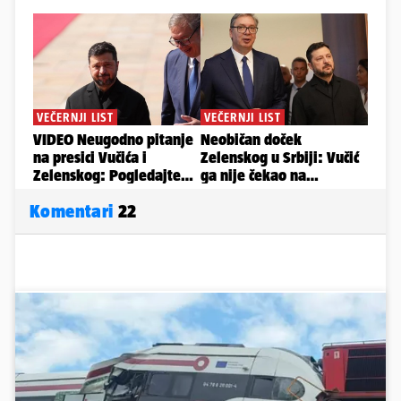
Komentari
22