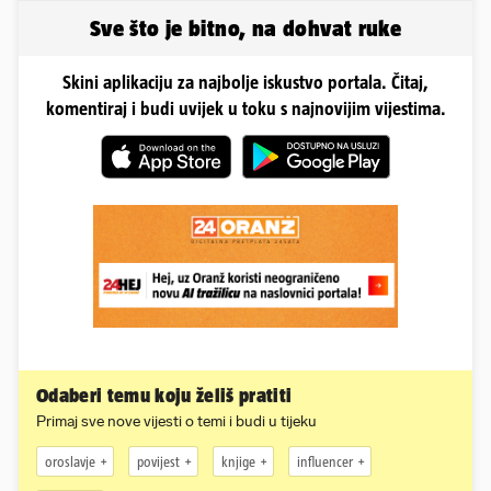
Sve što je bitno, na dohvat ruke
Skini aplikaciju za najbolje iskustvo portala. Čitaj,
komentiraj i budi uvijek u toku s najnovijim vijestima.
Odaberi temu koju želiš pratiti
Primaj sve nove vijesti o temi i budi u tijeku
oroslavje
povijest
knjige
influencer