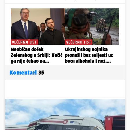
Komentari
35