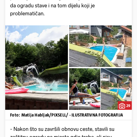
da ogradu stave i na tom dijelu koji je
problematičan.
29
Foto: Matija Habljak/PIXSELL/ - ILUSTRATIVNA FOTOGRAFIJA
- Nakon što su završili obnovu ceste, stavili su