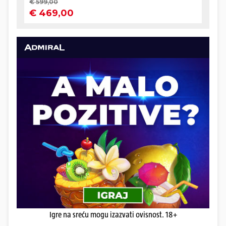
Igre na sreću mogu izazvati ovisnost. 18+