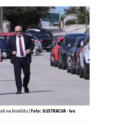
ali na biralištu |
Foto: ILUSTRACIJA - Ivo