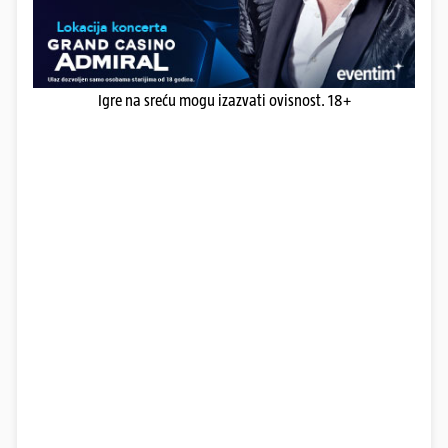
Igre na sreću mogu izazvati ovisnost. 18+