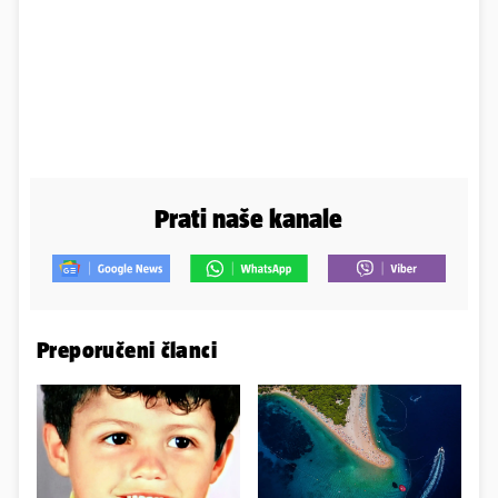
Prati naše kanale
Preporučeni članci