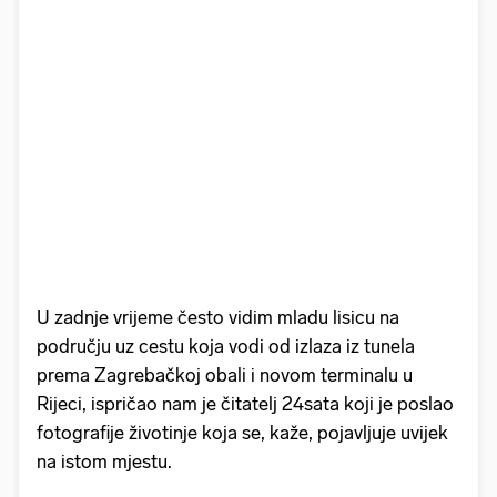
U zadnje vrijeme često vidim mladu lisicu na
području uz cestu koja vodi od izlaza iz tunela
prema Zagrebačkoj obali i novom terminalu u
Rijeci, ispričao nam je čitatelj 24sata koji je poslao
fotografije životinje koja se, kaže, pojavljuje uvijek
na istom mjestu.