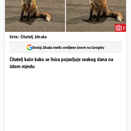
2
Foto: Čitatelj 24sata
Dodaj 24sata među omiljene izvore na Googleu
Čitatelj kaže kako se lisica pojavljuje svakog dana na
istom mjestu