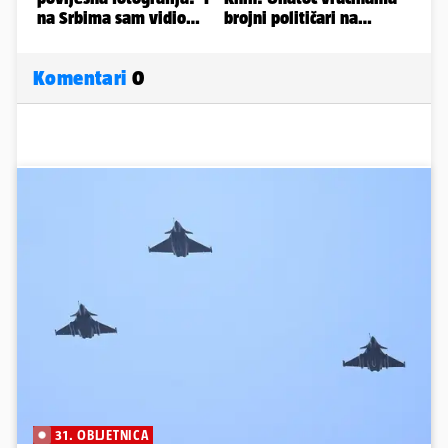
Komentari
0
31. OBLJETNICA