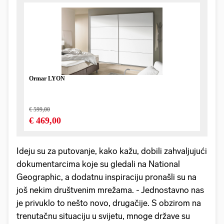
Ideju su za putovanje, kako kažu, dobili zahvaljujući
dokumentarcima koje su gledali na National
Geographic, a dodatnu inspiraciju pronašli su na
još nekim društvenim mrežama. - Jednostavno nas
je privuklo to nešto novo, drugačije. S obzirom na
trenutačnu situaciju u svijetu, mnoge države su