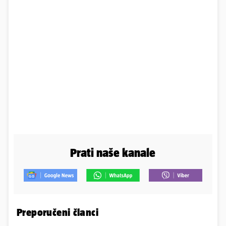
Prati naše kanale
Preporučeni članci