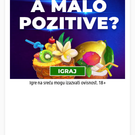
Igre na sreću mogu izazvati ovisnost. 18+