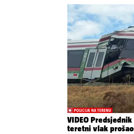
POLICIJA NA TERENU
VIDEO Predsjednik 
teretni vlak prošao 