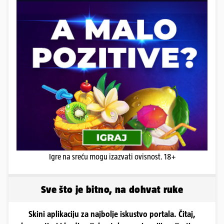
Igre na sreću mogu izazvati ovisnost. 18+
Sve što je bitno, na dohvat ruke
Skini aplikaciju za najbolje iskustvo portala. Čitaj,