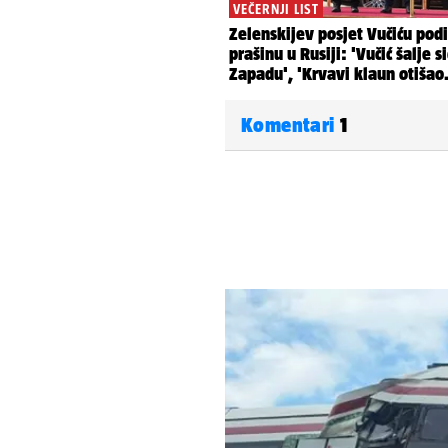
Komentari
1