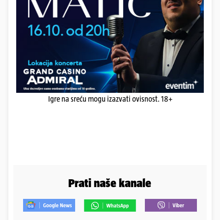
Igre na sreću mogu izazvati ovisnost. 18+
Prati naše kanale