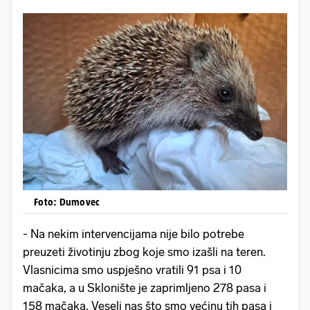
Foto: Dumovec
- Na nekim intervencijama nije bilo potrebe
preuzeti životinju zbog koje smo izašli na teren.
Vlasnicima smo uspješno vratili 91 psa i 10
mačaka, a u Sklonište je zaprimljeno 278 pasa i
158 mačaka. Veseli nas što smo većinu tih pasa i