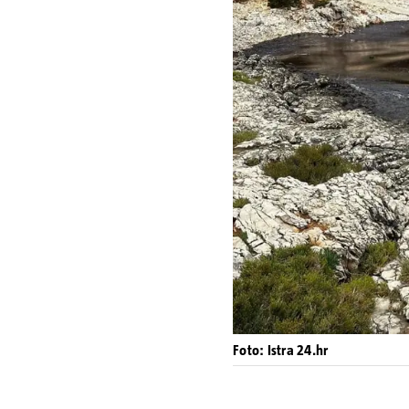
Foto: Istra 24.hr