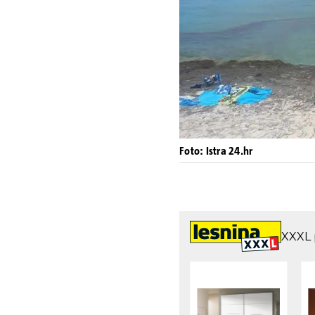
Foto: Istra 24.hr