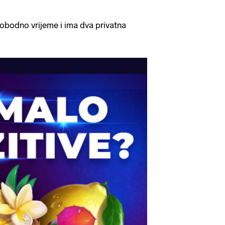
slobodno vrijeme i ima dva privatna