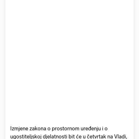
Izmjene zakona o prostornom uređenju i o
ugostiteljskoj djelatnosti bit će u četvrtak na Vladi,