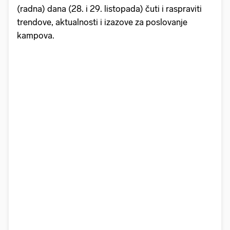
(radna) dana (28. i 29. listopada) čuti i raspraviti
trendove, aktualnosti i izazove za poslovanje
kampova.