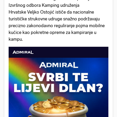
Izvršnog odbora Kamping udruženja
Hrvatske Veljko Ostojić ističe da nacionalne
turističke strukovne udruge snažno podržavaju
precizno zakonodavno reguliranje pojma mobilne
kućice kao pokretne opreme za kampiranje u
kampu.