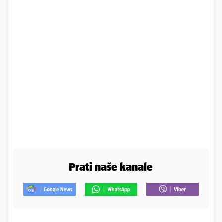
Prati naše kanale