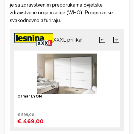
je sa zdravstvenim preporukama Svjetske
zdravstvene organizacije (WHO). Prognoze se
svakodnevno ažuriraju.