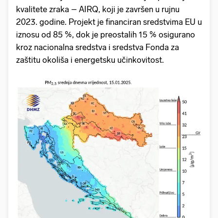
kvalitete zraka – AIRQ, koji je završen u rujnu
2023. godine. Projekt je financiran sredstvima EU u
iznosu od 85 %, dok je preostalih 15 % osigurano
kroz nacionalna sredstva i sredstva Fonda za
zaštitu okoliša i energetsku učinkovitost.