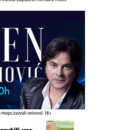
u mogu izazvati ovisnost. 18+