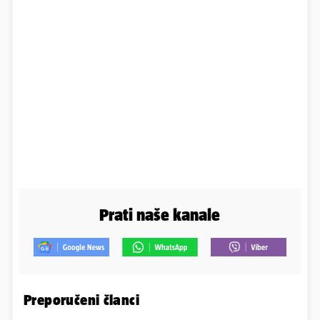
Prati naše kanale
Preporučeni članci