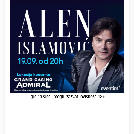
Igre na sreću mogu izazvati ovisnost. 18+