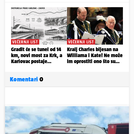
Komentari
0