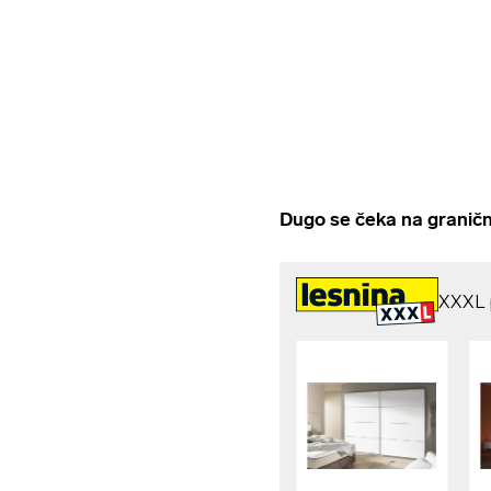
Dugo se čeka na graničn