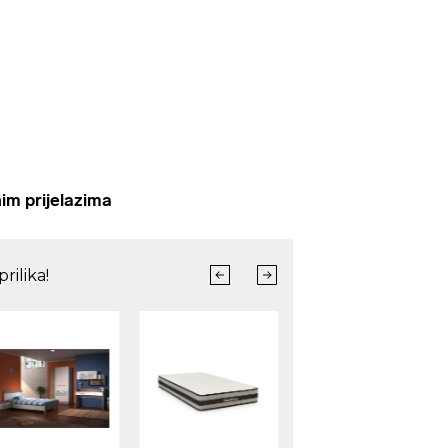
im prijelazima