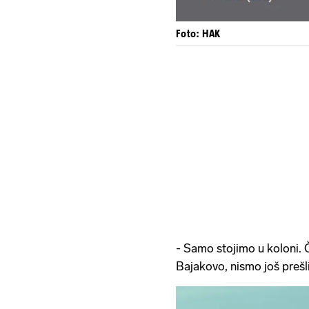
Foto: HAK
- Samo stojimo u koloni.
Bajakovo, nismo još prešli 