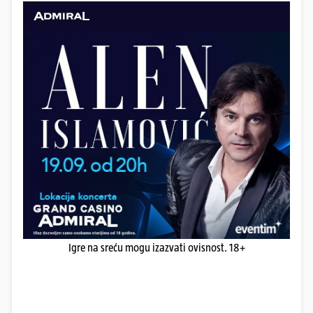
Igre na sreću mogu izazvati ovisnost. 18+