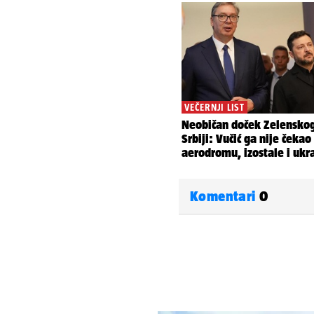
Komentari
0