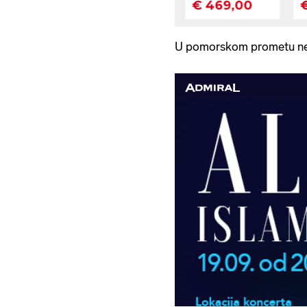
U pomorskom prometu n