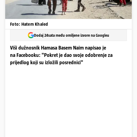
Foto: Hatem Khaled
Dodaj 24sata među omiljene izvore na Googleu
Viši dužnosnik Hamasa Basem Naim napisao je
na Facebooku: "Pokret je dao svoje odobrenje za
prijedlog koji su izložili posrednici"