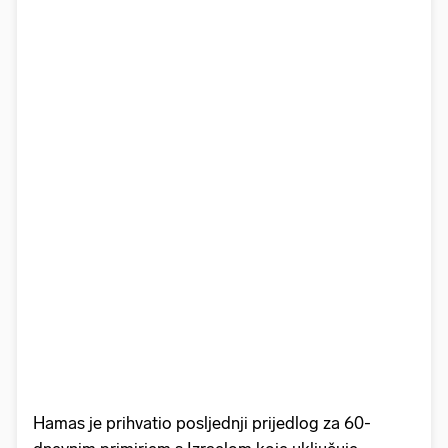
Hamas je prihvatio posljednji prijedlog za 60-