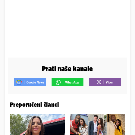
Prati naše kanale
Preporučeni članci