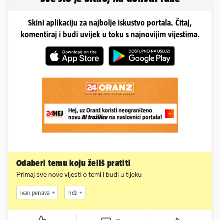
Skini aplikaciju za najbolje iskustvo portala. Čitaj,
komentiraj i budi uvijek u toku s najnovijim vijestima.
Odaberi temu koju želiš pratiti
Primaj sve nove vijesti o temi i budi u tijeku
ivan penava
hdz